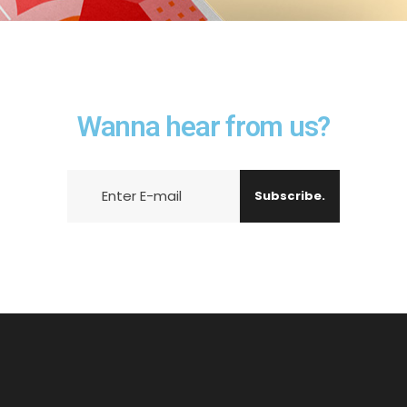
Wanna hear from us?
Subscribe.