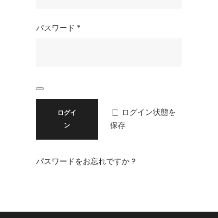
必
パスワード
*
須
ログイン状態を
ログイ
保存
ン
パスワードをお忘れですか ?