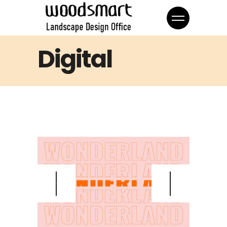
Digital