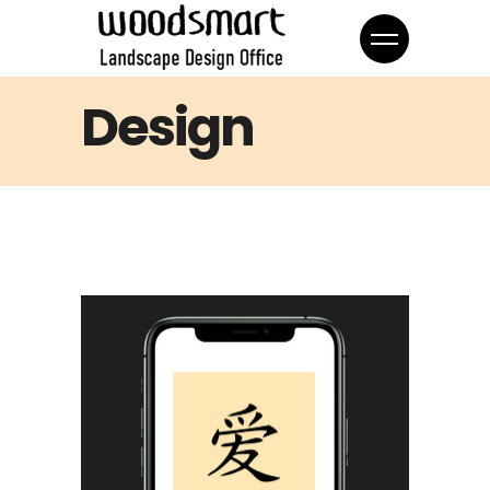
Design