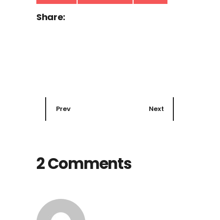
Share:
Prev
Next
2 Comments