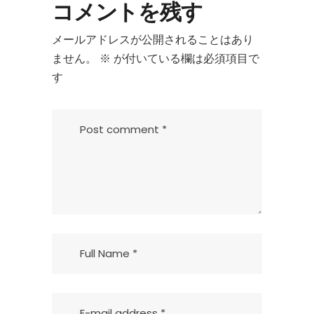
コメントを残す
メールアドレスが公開されることはあり
ません。
※
が付いている欄は必須項目で
す