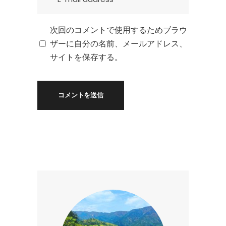
次回のコメントで使用するためブラウ
ザーに自分の名前、メールアドレス、
サイトを保存する。