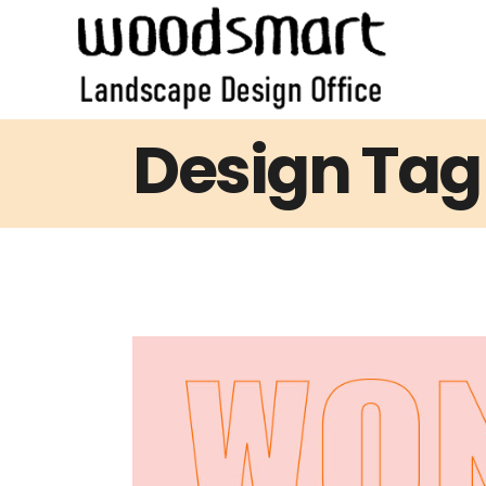
Design Tag