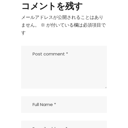
コメントを残す
メールアドレスが公開されることはあり
ません。
※
が付いている欄は必須項目で
す