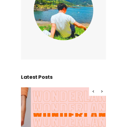
Latest Posts
Hello wor