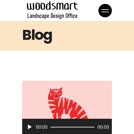
Blog
音
00:00
00:00
声