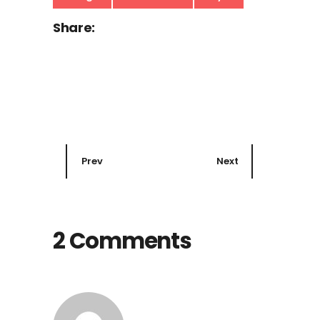
Share:
Prev
Next
2 Comments